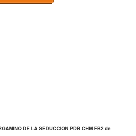
o PERGAMINO DE LA SEDUCCION PDB CHM FB2 de