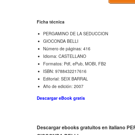
Ficha técnica
PERGAMINO DE LA SEDUCCION
GIOCONDA BELLI
Número de páginas: 416
Idioma: CASTELLANO
Formatos: Pdf, ePub, MOBI, FB2
ISBN: 9788432217616
Editorial: SEIX BARRAL
Año de edición: 2007
Descargar eBook gratis
Descargar ebooks gratuitos en italian