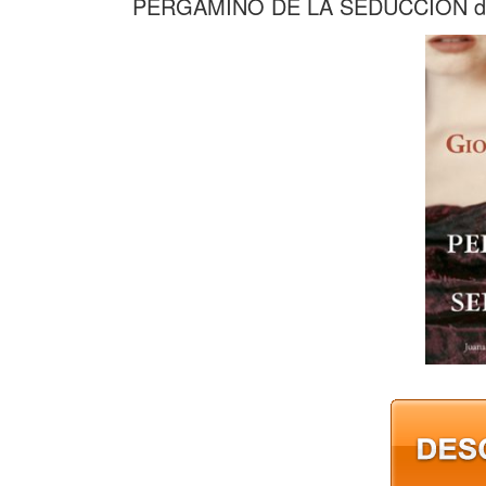
PERGAMINO DE LA SEDUCCION d