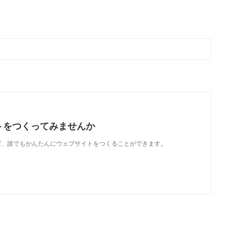
トをつくってみませんか
使えば、誰でもかんたんにウェブサイトをつくることができます。