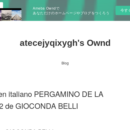
Ameba Owndで
今す
あなただけのホームページやブログをつくろう
atecejyqixygh's Ownd
Blog
s en italiano PERGAMINO DE LA
 de GIOCONDA BELLI