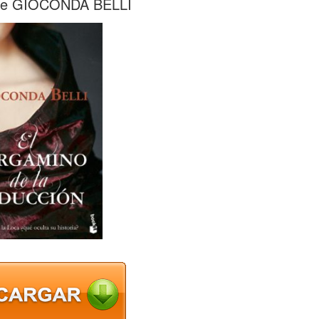
e GIOCONDA BELLI