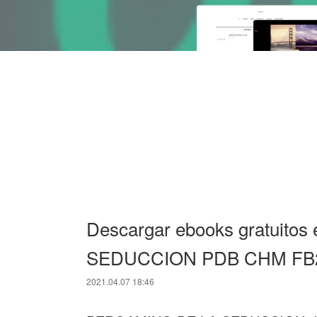
Descargar ebooks gratuito
SEDUCCION PDB CHM FB2
2021.04.07 18:46