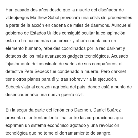
Han pasado dos años desde que la muerte del diseñador de
videojuegos Matthew Sobol provocara una crisis sin precedentes
a partir de la acción en cadena de miles de daemons. Aunque el
gobierno de Estados Unidos consiguió ocultar la conspiración,
ésta no ha hecho más que crecer y ahora cuenta con un
elemento humano, rebeldes coordinados por la red darknet y
dotados de los más avanzados gadgets tecnológicos. Acusado
injustamente del asesinato de varios de sus compañeros, el
detective Pete Sebeck fue condenado a muerte. Pero darknet
tiene otros planes para él y, tras sobrevivir a la ejecución,
Sebeck viaja al corazón agrícola del país, donde está a punto de
desencadenarse una nueva guerra civil.
En la segunda parte del fenómeno Daemon, Daniel Suárez
presenta el enfrentamiento final entre las corporaciones que
exprimen un sistema económico agotado y una revolución
tecnológica que no teme el derramamiento de sangre.