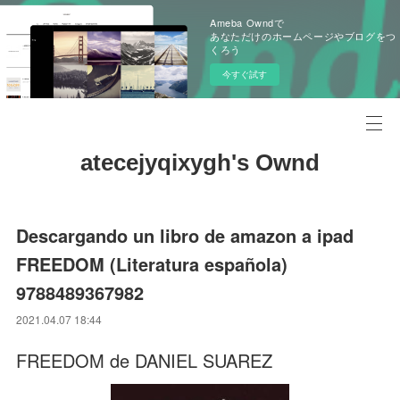
Ameba Owndで
あなただけのホームページやブログをつ
くろう
今すぐ試す
atecejyqixygh's Ownd
Descargando un libro de amazon a ipad
FREEDOM (Literatura española)
9788489367982
2021.04.07 18:44
FREEDOM de DANIEL SUAREZ