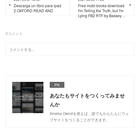
Descarga un libro para ipad
Free mobi books download
2 OXFORD READ AND
I'm Telling the Truth, but I'm
Lying FB2 RTF by Bassey…
0
コメント
PR
あなたもサイトをつくってみませ
んか
Ameba Owndを使えば、誰でもかんたんにウェ
ブサイトをつくることができます。