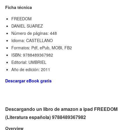
Ficha técnica
FREEDOM
DANIEL SUAREZ
Número de páginas: 448
Idioma: CASTELLANO
Formatos: Pdf, ePub, MOBI, FB2
ISBN: 9788489367982
Editorial: UMBRIEL
Año de edición: 2011
Descargar eBook gratis
Descargando un libro de amazon a ipad FREEDOM
(Literatura española) 9788489367982
Overview