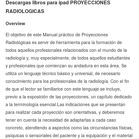
Descargas libros para ipad PROYECCIONES
RADIOLOGICAS
Overview
El objetivo de este Manual práctico de Proyecciones
Radiológicas es servir de herramienta para la formación de
todos aquellos profesionales relacionados con el mundo de la
radiología y, muy especialmente, de todos aquellos estudiantes
y profesionales que comienzan su andadura en esta área. Se
utiliza un lenguaje técnico básico y universal, de necesario
conocimiento para los profesionales de la radiología. Con el fin
de que el lector se familiarice con este lenguaje se incluye,
previo a la exposición de las proyecciones, un capítulo dedicado
a la terminología esencial.Las indicaciones que se presentan
para realizar cada proyección son orientativas, y deberemos
tener en cuenta la necesidad de adaptarlas a cada caso
concreto, atendiendo a aspectos como las circunstancias físicas,
psíquicas o sensoriales del paciente y la equipación y el material