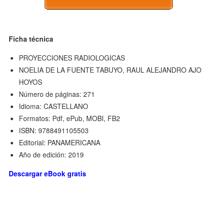
Ficha técnica
PROYECCIONES RADIOLOGICAS
NOELIA DE LA FUENTE TABUYO, RAUL ALEJANDRO AJO
HOYOS
Número de páginas: 271
Idioma: CASTELLANO
Formatos: Pdf, ePub, MOBI, FB2
ISBN: 9788491105503
Editorial: PANAMERICANA
Año de edición: 2019
Descargar eBook gratis